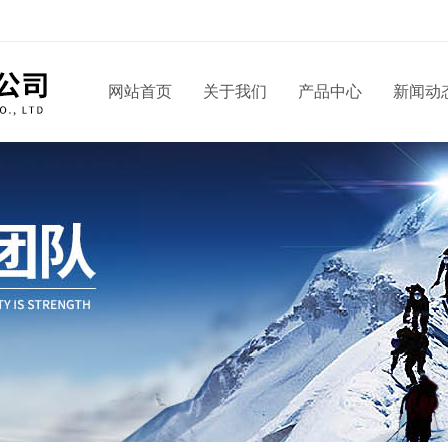
网站首页
关于我们
产品中心
新闻动