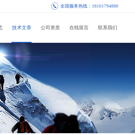
全国服务热线：18101794880
态
技术文章
公司资质
在线留言
联系我们