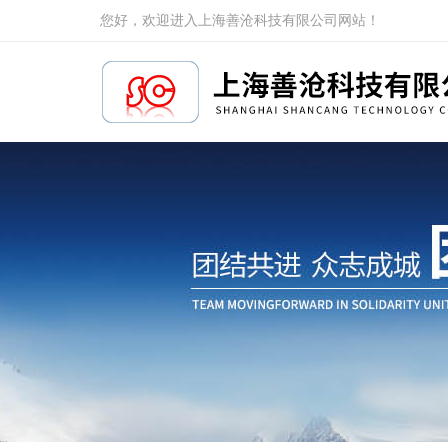
您好，欢迎进入上海善沧科技有限公司网站！