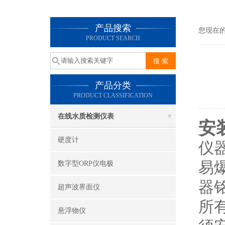
产品搜索
您现在
PRODUCT SEARCH
产品分类
PRODUCT CLASSIFICATION
在线水质检测仪表
安
硬度计
仪
易
数字型ORP仪电极
器
超声波界面仪
所
悬浮物仪