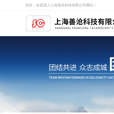
您好，欢迎进入上海善沧科技有限公司网站！