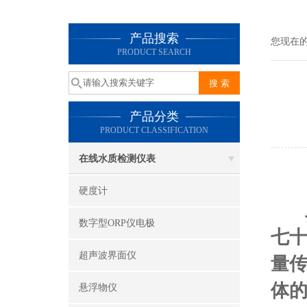
产品搜索
您现在
PRODUCT SEARCH
产品分类
PRODUCT CLASSIFICATION
在线水质检测仪表
硬度计
数字型ORP仪电极
七
超声波界面仪
量
体
悬浮物仪