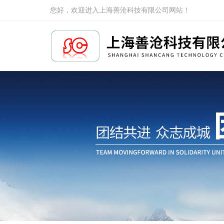
您好，欢迎进入上海善沧科技有限公司网站！