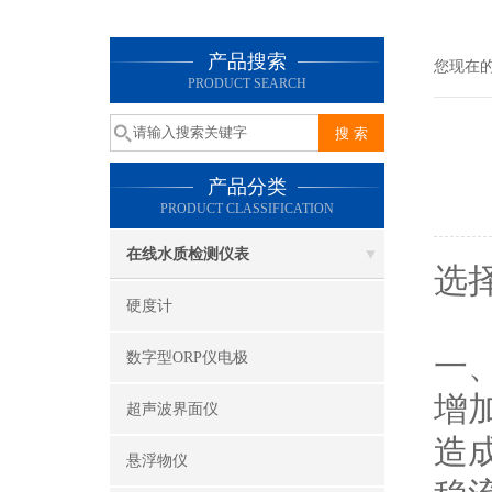
产品搜索
您现在
PRODUCT SEARCH
产品分类
PRODUCT CLASSIFICATION
在线水质检测仪表
选
硬度计
一
数字型ORP仪电极
增
超声波界面仪
造
悬浮物仪