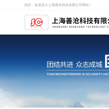
您好，欢迎进入上海善沧科技有限公司网站！