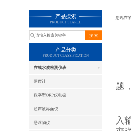
产品搜索
您现在
PRODUCT SEARCH
产品分类
PRODUCT CLASSIFICATION
在线水质检测仪表
在
硬度计
题
数字型ORP仪电极
差
超声波界面仪
入
悬浮物仪