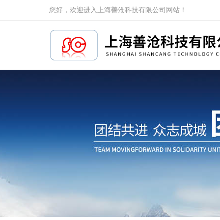
您好，欢迎进入上海善沧科技有限公司网站！