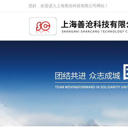
您好，欢迎进入上海善沧科技有限公司网站！