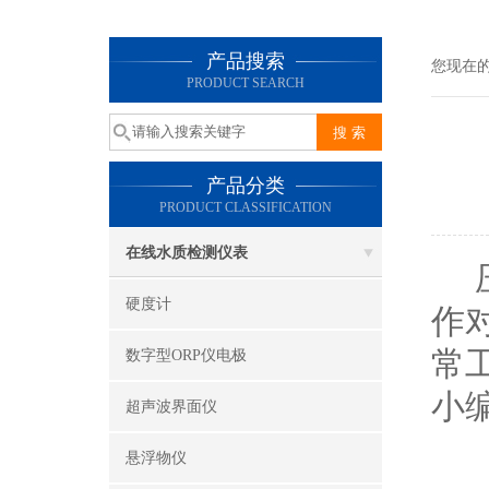
产品搜索
您现在
PRODUCT SEARCH
产品分类
PRODUCT CLASSIFICATION
在线水质检测仪表
压
硬度计
作
常
数字型ORP仪电极
小
超声波界面仪
悬浮物仪