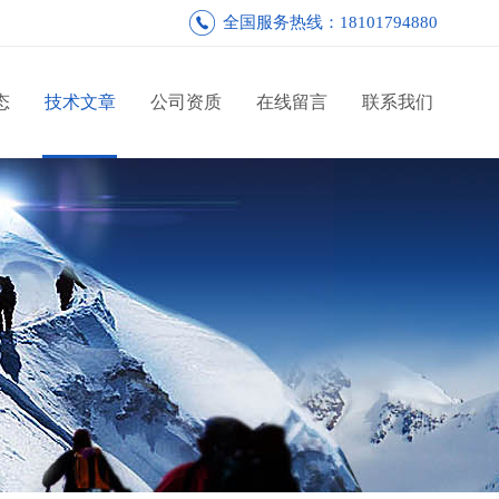
全国服务热线：18101794880
态
技术文章
公司资质
在线留言
联系我们