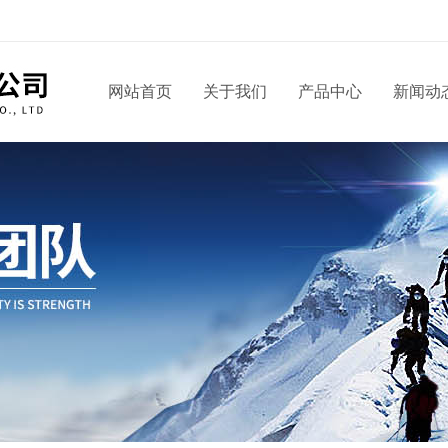
网站首页
关于我们
产品中心
新闻动