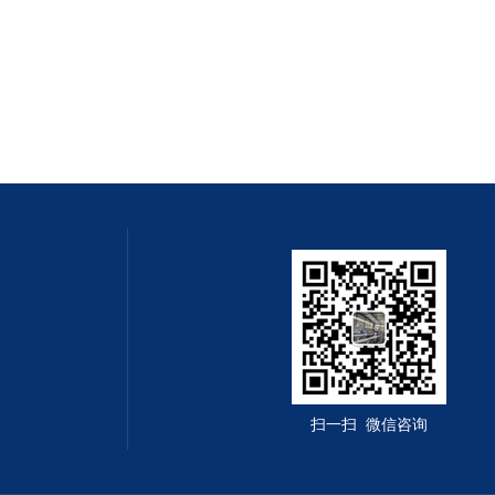
扫一扫 微信咨询