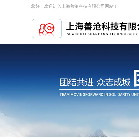
您好，欢迎进入上海善沧科技有限公司网站！