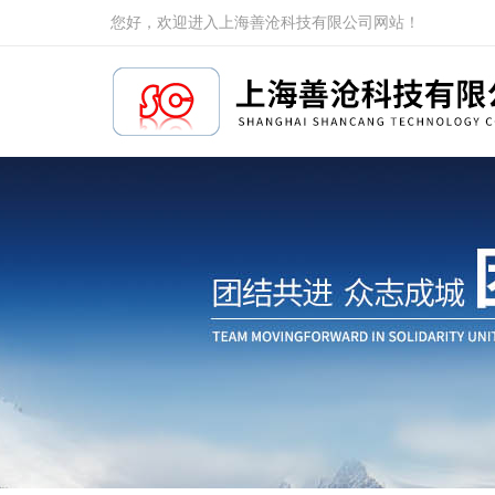
您好，欢迎进入上海善沧科技有限公司网站！