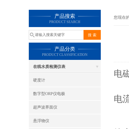
产品搜索
您现在
PRODUCT SEARCH
产品分类
PRODUCT CLASSIFICATION
在线水质检测仪表
电
硬度计
电
数字型ORP仪电极
电
超声波界面仪
电
悬浮物仪