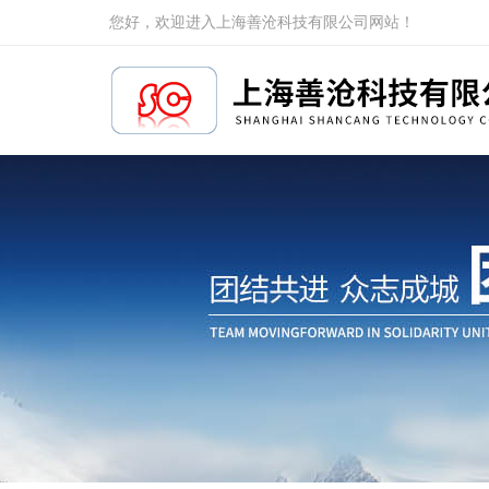
您好，欢迎进入上海善沧科技有限公司网站！