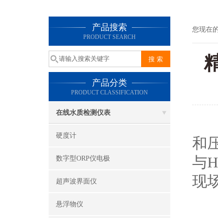
产品搜索
您现在
PRODUCT SEARCH
产品分类
PRODUCT CLASSIFICATION
在线水质检测仪表
硬度计
和
与
数字型ORP仪电极
现
超声波界面仪
悬浮物仪