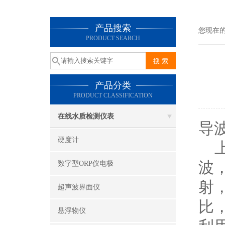
产品搜索
您现在
PRODUCT SEARCH
产品分类
PRODUCT CLASSIFICATION
在线水质检测仪表
导
硬度计
上
波
数字型ORP仪电极
射
超声波界面仪
比
悬浮物仪