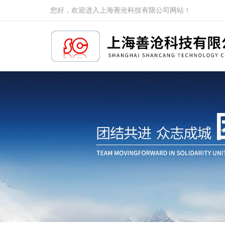
您好，欢迎进入上海善沧科技有限公司网站！