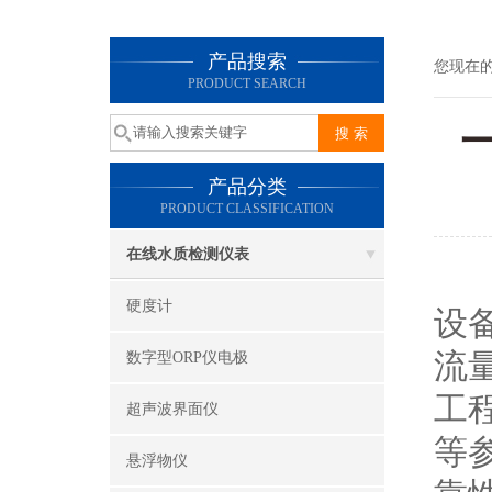
产品搜索
您现在
PRODUCT SEARCH
产品分类
PRODUCT CLASSIFICATION
在线水质检测仪表
硬度计
设
流
数字型ORP仪电极
工
超声波界面仪
等
悬浮物仪