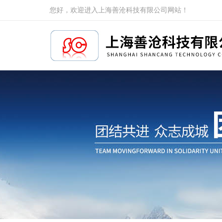
您好，欢迎进入上海善沧科技有限公司网站！