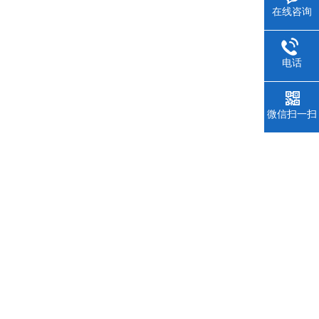
在线咨询
电话
微信扫一扫