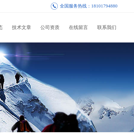
全国服务热线：18101794880
态
技术文章
公司资质
在线留言
联系我们