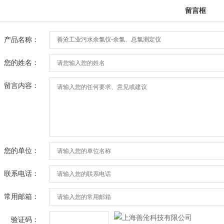
留言框
产品名称：
您的姓名：
留言内容：
您的单位：
联系电话：
常用邮箱：
验证码：