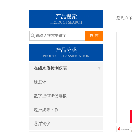
产品搜索
您现在
PRODUCT SEARCH
产品分类
PRODUCT CLASSIFICATION
在线水质检测仪表
硬度计
数字型ORP仪电极
超声波界面仪
悬浮物仪