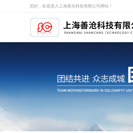
您好，欢迎进入上海善沧科技有限公司网站！