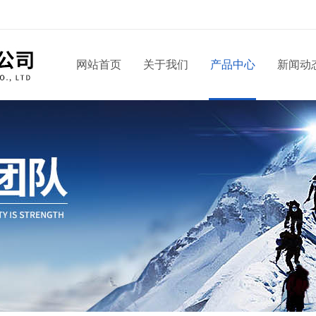
网站首页
关于我们
产品中心
新闻动