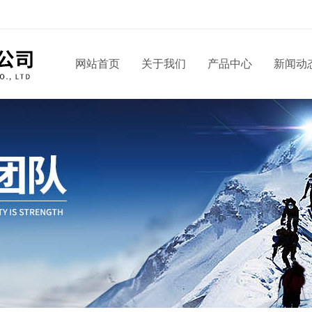
网站首页
关于我们
产品中心
新闻动