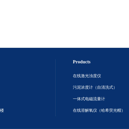
Products
在线激光浊度仪
污泥浓度计（自清洗式）
一体式电磁流量计
号楼
在线溶解氧仪（哈希荧光帽）