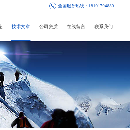
全国服务热线：18101794880
态
技术文章
公司资质
在线留言
联系我们