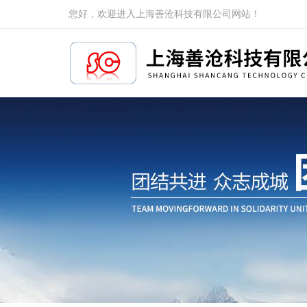
您好，欢迎进入上海善沧科技有限公司网站！