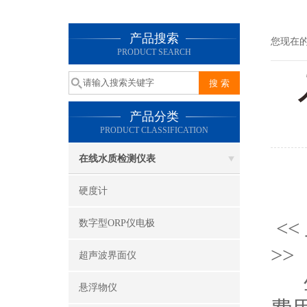
产品搜索
您现在
PRODUCT SEARCH
产品分类
PRODUCT CLASSIFICATION
在线水质检测仪表
硬度计
什
<
数字型ORP仪电极
>>
超声波界面仪
生
悬浮物仪