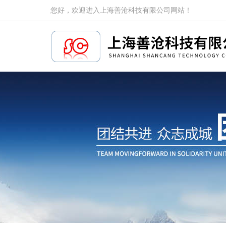
您好，欢迎进入上海善沧科技有限公司网站！