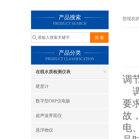
产品搜索
您现在
PRODUCT SEARCH
产品分类
PRODUCT CLASSIFICATION
在线水质检测仪表
调
硬度计
调
要
数字型ORP仪电极
故
超声波界面仪
电
悬浮物仪